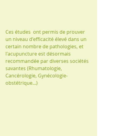
Ces études  ont permis de prouver 
un niveau d'efficacité élevé dans un 
certain nombre de pathologies, et 
l'acupuncture est désormais 
recommandée par diverses sociétés 
savantes (Rhumatologie, 
Cancérologie, Gynécologie-
obstétrique...)