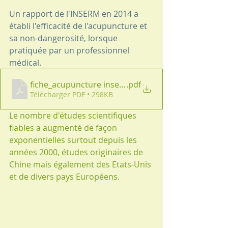
Un rapport de l'INSERM en 2014 a 
établi l'efficacité de l'acupuncture et 
sa non-dangerosité, lorsque 
pratiquée par un professionnel 
médical.
fiche_acupuncture inserm
.pdf
Télécharger PDF • 298KB
Le nombre d'études scientifiques 
fiables a augmenté de façon 
exponentielles surtout depuis les 
années 2000, études originaires de 
Chine mais également des Etats-Unis 
et de divers pays Européens.