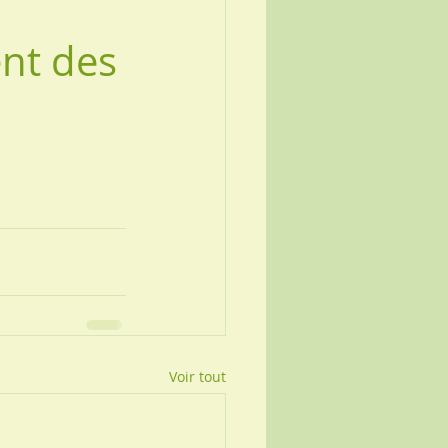
nt des
Voir tout